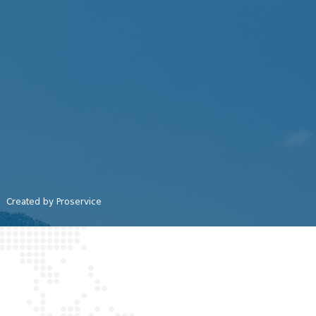
Created by Proservice